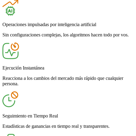
Operaciones impulsadas por inteligencia artificial
Sin configuraciones complejas, los algoritmos hacen todo por vos.
Ejecución Instantánea
Reacciona a los cambios del mercado más rápido que cualquier
persona.
Seguimiento en Tiempo Real
Estadísticas de ganancias en tiempo real y transparentes.