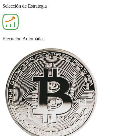
Selección de Estrategia
Ejecución Automática