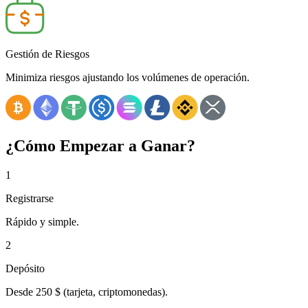
Gestión de Riesgos
Minimiza riesgos ajustando los volúmenes de operación.
¿Cómo Empezar a Ganar?
1
Registrarse
Rápido y simple.
2
Depósito
Desde
250 $
(tarjeta, criptomonedas).