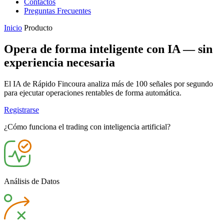
Contactos
Preguntas Frecuentes
Inicio
Producto
Opera de forma inteligente con IA — sin
experiencia necesaria
El IA de Rápido Fincoura analiza más de 100 señales por segundo
para ejecutar operaciones rentables de forma automática.
Registrarse
¿Cómo funciona el trading con inteligencia artificial?
Análisis de Datos