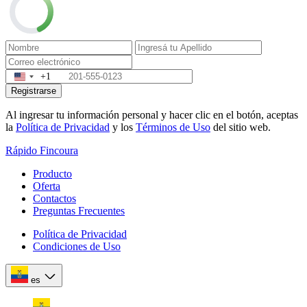
+1
Registrarse
Al ingresar tu información personal y hacer clic en el botón, aceptas
la
Política de Privacidad
y los
Términos de Uso
del sitio web.
Rápido Fincoura
Producto
Oferta
Contactos
Preguntas Frecuentes
Política de Privacidad
Condiciones de Uso
es