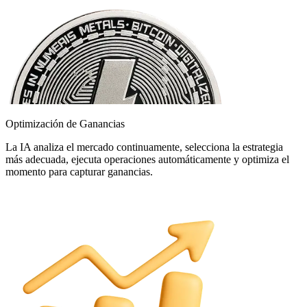
Optimización de Ganancias
La IA analiza el mercado continuamente, selecciona la estrategia
más adecuada, ejecuta operaciones automáticamente y optimiza el
momento para capturar ganancias.