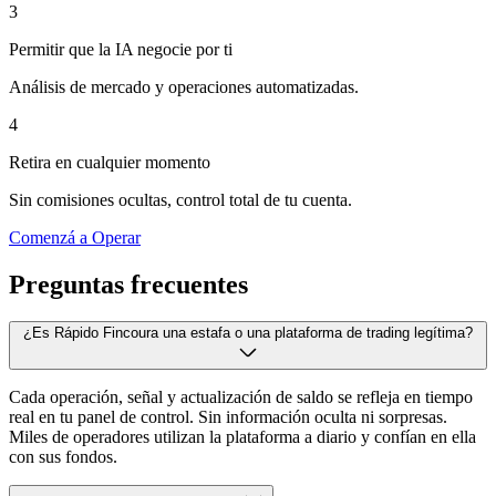
3
Permitir que la IA negocie por ti
Análisis de mercado y operaciones automatizadas.
4
Retira en cualquier momento
Sin comisiones ocultas, control total de tu cuenta.
Comenzá a Operar
Preguntas frecuentes
¿Es Rápido Fincoura una estafa o una plataforma de trading legítima?
Cada operación, señal y actualización de saldo se refleja en tiempo
real en tu panel de control. Sin información oculta ni sorpresas.
Miles de operadores utilizan la plataforma a diario y confían en ella
con sus fondos.